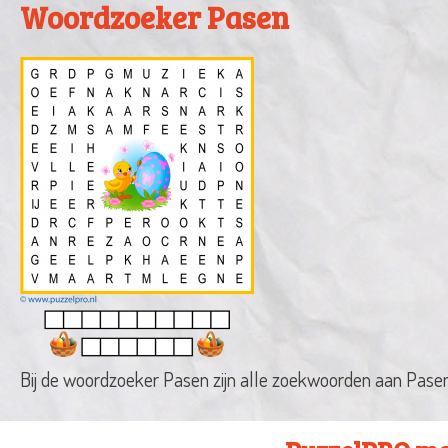
Woordzoeker Pasen
Bij de woordzoeker Pasen zijn alle zoekwoorden aan Pasen