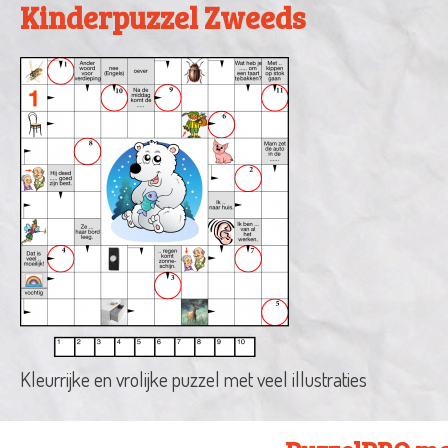
Kinderpuzzel Zweeds
Kleurrijke en vrolijke puzzel met veel illustraties