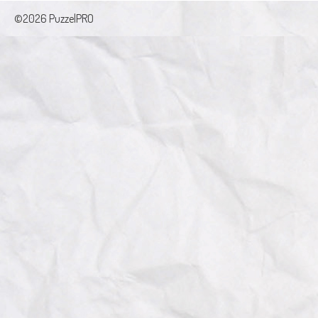
©2026 PuzzelPRO