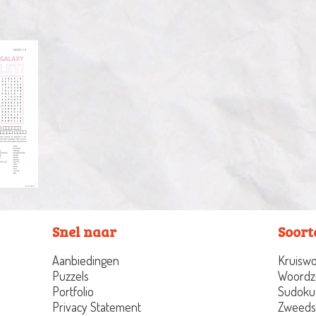
Snel naar
Soort
Aanbiedingen
Kruiswo
Puzzels
Woordz
Portfolio
Sudoku
Privacy Statement
Zweeds