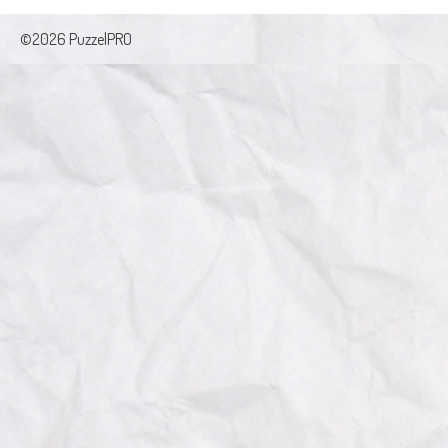
©2026 PuzzelPRO